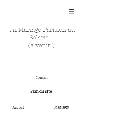
Un Mariage Parisien au
Solaris -
(à venir )
Contact
Plan du site
Mariage
Accueil