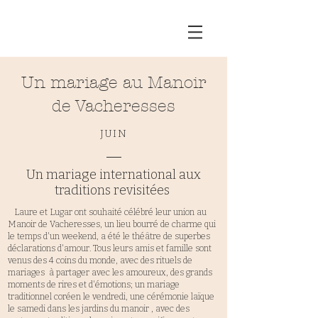
Un mariage au Manoir
de Vacheresses
JUIN
Un mariage international aux
traditions revisitées
Laure et Lugar ont souhaité célébré leur union au
Manoir de Vacheresses, un lieu bourré de charme qui
le temps d'un weekend, a été le théâtre de superbes
déclarations d'amour. Tous leurs amis et famille sont
venus des 4 coins du monde, avec des rituels de
mariages à partager avec les amoureux, des grands
moments de rires et d'émotions; un mariage
traditionnel coréen le vendredi, une cérémonie laïque
le samedi dans les jardins du manoir , avec des