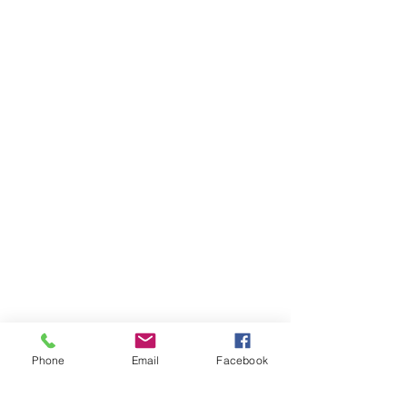
Phone
Email
Facebook