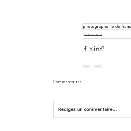
photographe ile de fran
Les conseils
Commentaires
Rédigez un commentaire...