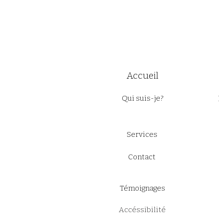
Accueil
Qui suis-je?
Services
Contact
Témoignages
Accéssibilité